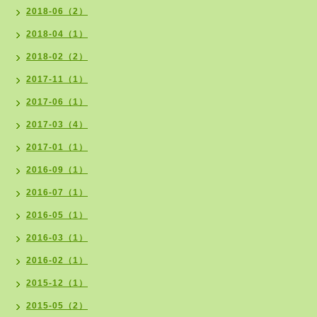
2018-06（2）
2018-04（1）
2018-02（2）
2017-11（1）
2017-06（1）
2017-03（4）
2017-01（1）
2016-09（1）
2016-07（1）
2016-05（1）
2016-03（1）
2016-02（1）
2015-12（1）
2015-05（2）