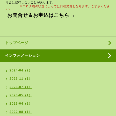
場合は催行しないことがあります。
※コロナ禍の
状況によっては日程変更となります。ご了承くださ
い。
→
お問合せ＆お申込はこちら
トップページ
インフォメーション
2024-04（2）
2023-11（1）
2023-07（1）
2023-05（1）
2023-04（2）
2022-08（1）