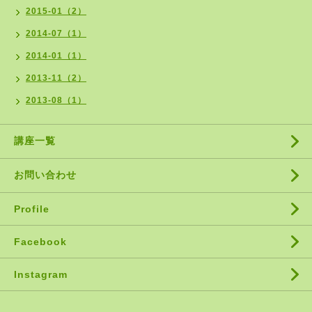
2015-01（2）
2014-07（1）
2014-01（1）
2013-11（2）
2013-08（1）
講座一覧
お問い合わせ
Profile
Facebook
Instagram