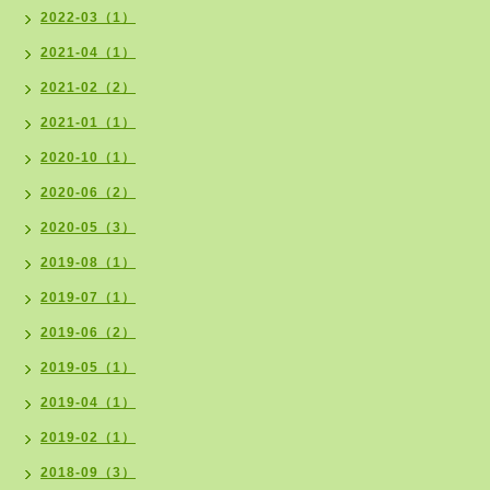
2022-03（1）
2021-04（1）
2021-02（2）
2021-01（1）
2020-10（1）
2020-06（2）
2020-05（3）
2019-08（1）
2019-07（1）
2019-06（2）
2019-05（1）
2019-04（1）
2019-02（1）
2018-09（3）