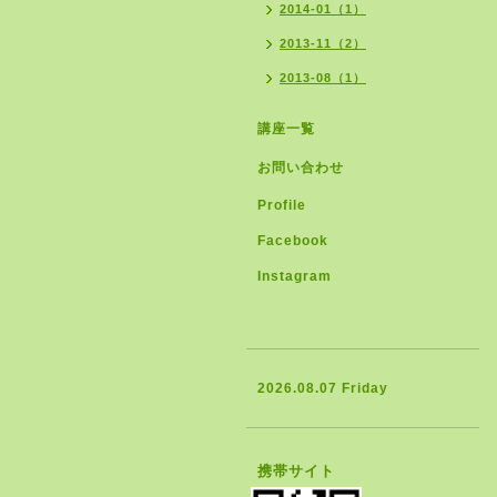
2014-01（1）
2013-11（2）
2013-08（1）
講座一覧
お問い合わせ
Profile
Facebook
Instagram
2026.08.07 Friday
携帯サイト