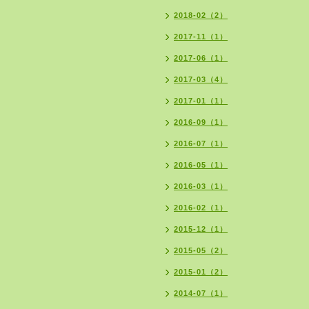
2018-02（2）
2017-11（1）
2017-06（1）
2017-03（4）
2017-01（1）
2016-09（1）
2016-07（1）
2016-05（1）
2016-03（1）
2016-02（1）
2015-12（1）
2015-05（2）
2015-01（2）
2014-07（1）