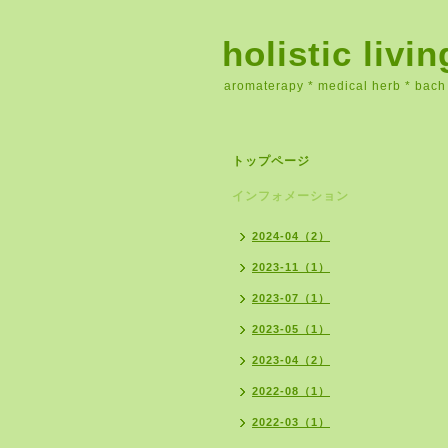
holistic livi
aromaterapy * medical herb * bach
トップページ
インフォメーション
2024-04（2）
2023-11（1）
2023-07（1）
2023-05（1）
2023-04（2）
2022-08（1）
2022-03（1）