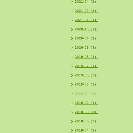
2021-04（1）
2021-02（2）
2021-01（1）
2020-10（1）
2020-06（2）
2020-05（3）
2019-08（1）
2019-07（1）
2019-06（2）
2019-05（1）
2019-04（1）
2019-02（1）
2018-09（3）
2018-06（2）
2018-04（1）