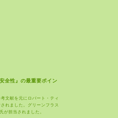
安全性』
の最重要ポイン
参考文献を元にロバート・ティ
行されました。
グリーンフラス
氏が担当されました。