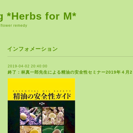
ng *Herbs for M*
 flower remedy
インフォメーション
2019-04-02 20:40:00
終了：林真一郎先生による精油の安全性セミナー2019年４月