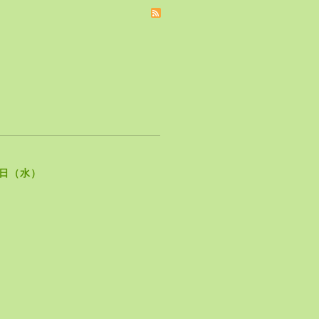
2日（水）