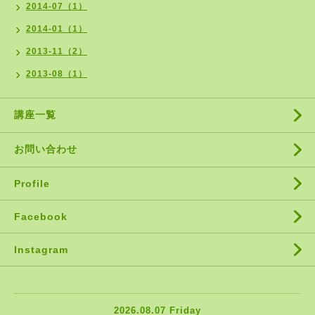
2014-07（1）
2014-01（1）
2013-11（2）
2013-08（1）
講座一覧
お問い合わせ
Profile
Facebook
Instagram
2026.08.07 Friday