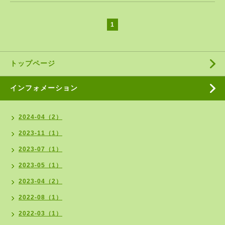
1
トップページ
インフォメーション
2024-04（2）
2023-11（1）
2023-07（1）
2023-05（1）
2023-04（2）
2022-08（1）
2022-03（1）