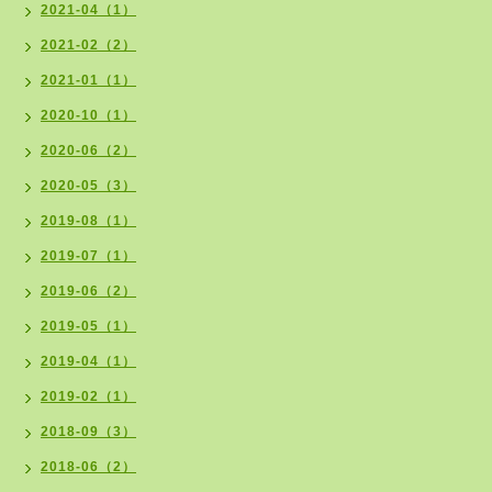
2021-04（1）
2021-02（2）
2021-01（1）
2020-10（1）
2020-06（2）
2020-05（3）
2019-08（1）
2019-07（1）
2019-06（2）
2019-05（1）
2019-04（1）
2019-02（1）
2018-09（3）
2018-06（2）