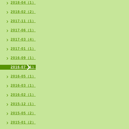
2018-04（1）
2018-02（2）
2017-11（1）
2017-06（1）
2017-03（4）
2017-01（1）
2016-09（1）
2016-07（1）
2016-05（1）
2016-03（1）
2016-02（1）
2015-12（1）
2015-05（2）
2015-01（2）