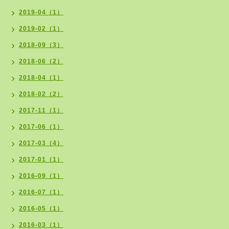
2019-04（1）
2019-02（1）
2018-09（3）
2018-06（2）
2018-04（1）
2018-02（2）
2017-11（1）
2017-06（1）
2017-03（4）
2017-01（1）
2016-09（1）
2016-07（1）
2016-05（1）
2016-03（1）