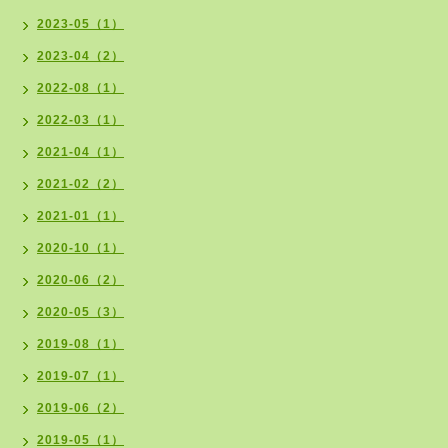
2023-05（1）
2023-04（2）
2022-08（1）
2022-03（1）
2021-04（1）
2021-02（2）
2021-01（1）
2020-10（1）
2020-06（2）
2020-05（3）
2019-08（1）
2019-07（1）
2019-06（2）
2019-05（1）