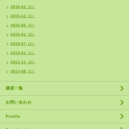
2016-02（1）
2015-12（1）
2015-05（2）
2015-01（2）
2014-07（1）
2014-01（1）
2013-11（2）
2013-08（1）
講座一覧
お問い合わせ
Profile