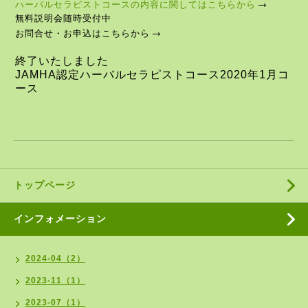
→
ハーバルセラピストコースの内容に関してはこちらから
無料説明会随時受付中
→
お問合せ・お申込はこちらから
終了いたしました
JAMHA認定ハーバルセラピストコース2020年1月コ
ース
トップページ
インフォメーション
2024-04（2）
2023-11（1）
2023-07（1）