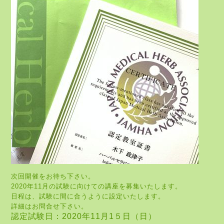
次回開催をお待ち下さい。
2020年11月の試験に向けての講座を募集いたします。
日程は、試験に間に合うように設定いたします。
詳細はお問合せ下さい。
認定試験日：2020年11月1５日（日）