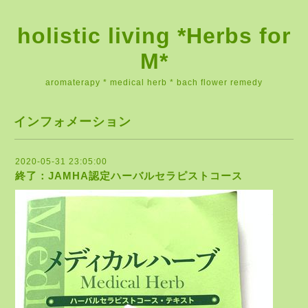
holistic living *Herbs for
M*
aromaterapy * medical herb * bach flower remedy
インフォメーション
2020-05-31 23:05:00
終了：JAMHA認定ハーバルセラピストコース